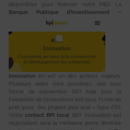
disponibles pour financer votre R&D. La
Banque Publique d’Investissement –
Innovation
en est un des acteurs majeurs.
Plusieurs aides sont possibles, soit sous
forme de subvention (AFI Aide pour la
Faisabilité de l’Innovation) soit sous forme de
prêt (pour des phases plus aval – type FEI).
Votre
contact BPI local
(BPI Innovation est
régionalisé) sera la meilleure porte d’entrée