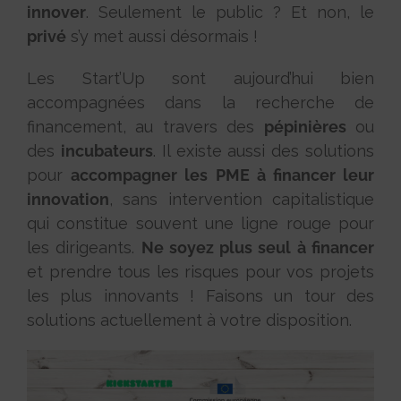
innover
. Seulement le public ? Et non, le
privé
s’y met aussi désormais !
Les Start’Up sont aujourd’hui bien
accompagnées dans la recherche de
financement, au travers des
pépinières
ou
des
incubateurs
. Il existe aussi des solutions
pour
accompagner les PME à financer leur
innovation
, sans intervention capitalistique
qui constitue souvent une ligne rouge pour
les dirigeants.
Ne soyez plus seul à financer
et prendre tous les risques pour vos projets
les plus innovants ! Faisons un tour des
solutions actuellement à votre disposition.