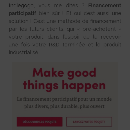
Indiegogo
, vous me dites ?
Financement
participatif
bien sûr ! Et oui c’est aussi une
solution ! C’est une méthode de financement
par les futurs clients, qui « pré-achètent »
votre produit, dans l’espoir de le recevoir
une fois votre R&D terminée et le produit
industrialisé.