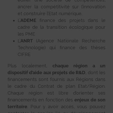
ancrer la compétitivité sur l’innovation
et construire l’Etat numérique.
L’
ADEME
finance des projets dans le
cadre de la transition écologique pour
les PME
L’
ANRT
(Agence Nationale Recherche
Technologie) qui finance des thèses
CIFRE
Plus localement,
chaque région a un
dispositif d’aide aux projets de R&D
, dont les
financements sont fournis aux Régions dans
le cadre du Contrat de plan Etat/Région.
Chaque région est libre d’orienter ses
financements en fonction des
enjeux de son
territoire
. Pour y avoir accès, vous pouvez