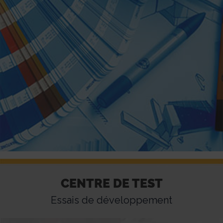
Centre de test
CENTRE DE TEST
Essais de développement
Essais de développement
Besoin de tester vos produits ?