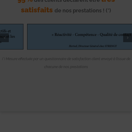
satisfaits
de nos prestations ! (*)
(*) Mesure effectuée par un questionnaire de satisfaction client envoyé à l’issue de
chacune de nos prestations