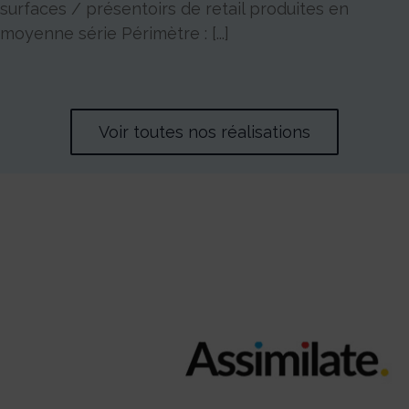
surfaces / présentoirs de retail produites en
moyenne série Périmètre : [...]
Voir toutes nos réalisations