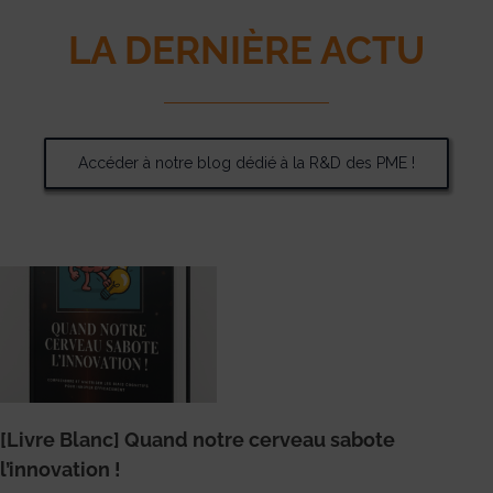
LA DERNIÈRE
ACTU
Accéder à notre blog dédié à la R&D des PME !
[Livre Blanc] Quand notre cerveau sabote
l’innovation !