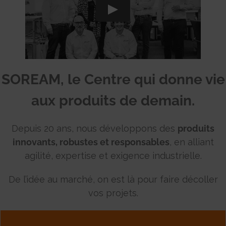
SOREAM, le Centre qui donne vie
aux produits de demain.
Depuis 20 ans, nous développons des
produits
innovants, robustes et responsables
, en alliant
agilité, expertise et exigence industrielle.
De l’idée au marché, on est là pour faire décoller
vos projets.