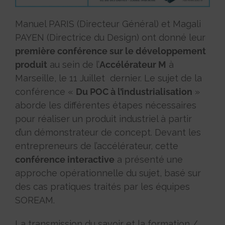
Manuel PARIS (Directeur Général) et Magali
PAYEN (Directrice du Design) ont donné leur
première conférence sur le développement
produit
au sein de l’
Accélérateur M
à
Marseille, le 11 Juillet dernier. Le sujet de la
conférence «
Du POC à l’industrialisation
»
aborde les différentes étapes nécessaires
pour réaliser un produit industriel à partir
d’un démonstrateur de concept. Devant les
entrepreneurs de l’accélérateur, cette
conférence interactive
a présenté une
approche opérationnelle du sujet, basé sur
des cas pratiques traités par les équipes
SOREAM.
La transmission du savoir et la formation /