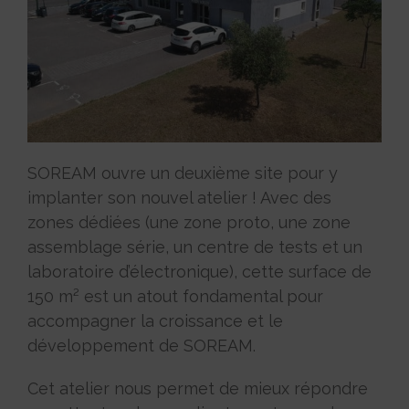
SOREAM ouvre un deuxième site pour y
implanter son nouvel atelier ! Avec des
zones dédiées (une zone proto, une zone
assemblage série, un centre de tests et un
laboratoire d’électronique), cette surface de
150 m² est un atout fondamental pour
accompagner la croissance et le
développement de SOREAM.
Cet atelier nous permet de mieux répondre