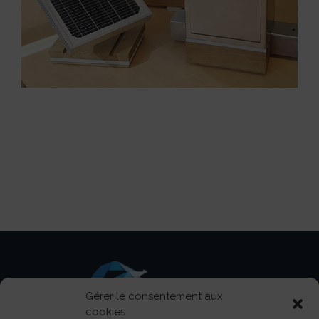
Gérer le consentement aux
cookies